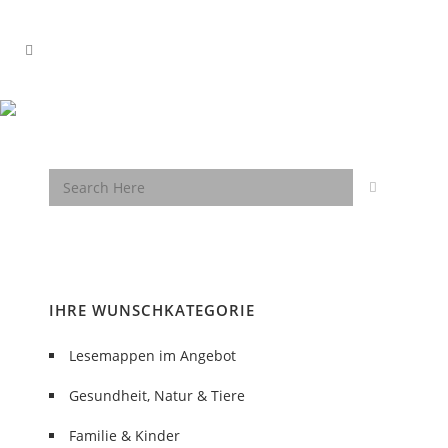
IHRE WUNSCHKATEGORIE
Lesemappen im Angebot
Gesundheit, Natur & Tiere
Familie & Kinder