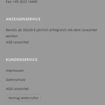
Fax: +49 2622 14440
ANZEIGENSERVICE
Bereits ab 350,00 € jährlich erfolgreich mit dem Lesezirkel
werben
AGB Lesezirkel
KUNDENSERVICE
Impressum
Datenschutz
AGB Lesezirkel
Vertrag widerrufen