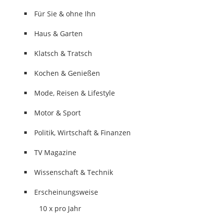
Für Sie & ohne Ihn
Haus & Garten
Klatsch & Tratsch
Kochen & Genießen
Mode, Reisen & Lifestyle
Motor & Sport
Politik, Wirtschaft & Finanzen
TV Magazine
Wissenschaft & Technik
Erscheinungsweise
10 x pro Jahr