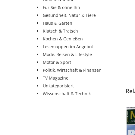
Für Sie & ohne Ihn
Gesundheit, Natur & Tiere
Haus & Garten
Klatsch & Tratsch
Kochen & Genießen
Lesemappen im Angebot
Mode, Reisen & Lifestyle
Motor & Sport
Politik, Wirtschaft & Finanzen
TV Magazine
Unkategorisiert
Rel
Wissenschaft & Technik