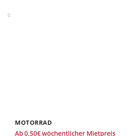
MOTORRAD
Ab
0,50
€
wöchentlicher Mietpreis