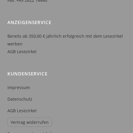
Fax: +49 2622 14440
ANZEIGENSERVICE
Bereits ab 350,00 € jährlich erfolgreich mit dem Lesezirkel
werben
AGB Lesezirkel
KUNDENSERVICE
Impressum
Datenschutz
AGB Lesezirkel
Vertrag widerrufen